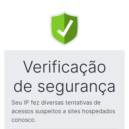
Verificação
de segurança
Seu IP fez diversas tentativas de
acessos suspeitos a sites hospedados
conosco.